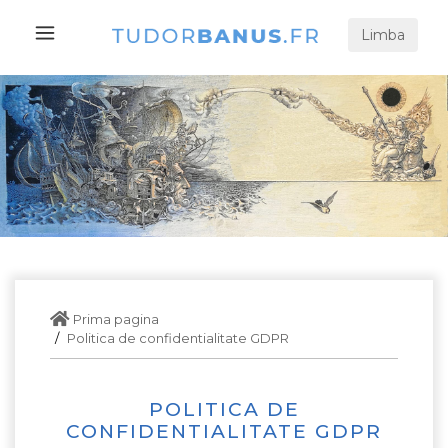
Limba
Prima pagina
Politica de confidentialitate GDPR
POLITICA DE
CONFIDENTIALITATE GDPR