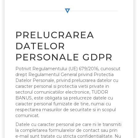
PRELUCRAREA
DATELOR
PERSONALE GDPR
Potrivit Regulamentului (UE) 679/2016, cunoscut
drept Regulamentul General privind Protectia
Datelor Personale, privind prelucrarea datelor cu
caracter personal si protectia vietii private in
sectorul comunicatiilor electronice, TUDOR
BANUS, este obligata sa prelucreze datele cu
caracter personal furnizate de tine, numai cu
respectarea masurilor de securitate si in scopul
comunicat.
Datele cu caracter personal pe care ni le transmiti
la completarea formularelor de contact sau prin
e-mail sunt tratate cu stricta confidentialitate. Nu