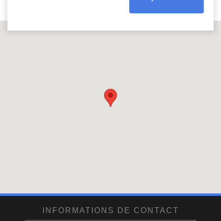
INFORMATIONS DE CONTACT