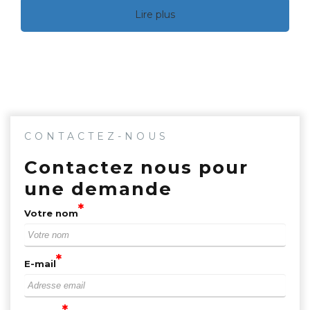
Lire plus
CONTACTEZ-NOUS
Contactez nous pour
une demande
Votre nom
E-mail