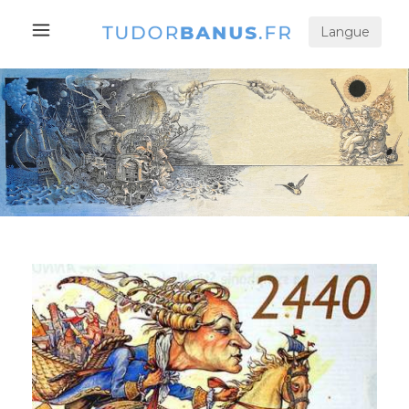
Langue