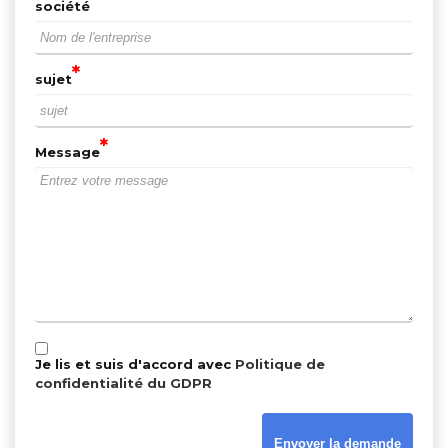
société
sujet
Message
Je lis et suis d'accord avec
Politique de
confidentialité du GDPR