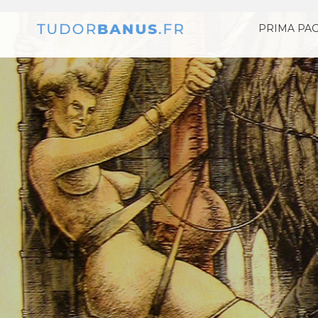
PRIMA PA