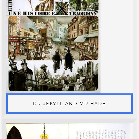
DR JEKYLL AND MR HYDE