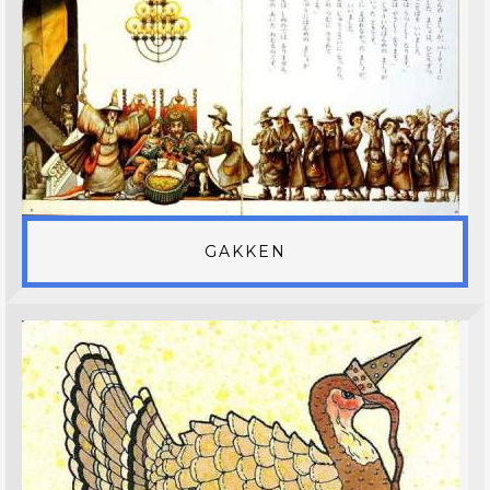
GAKKEN