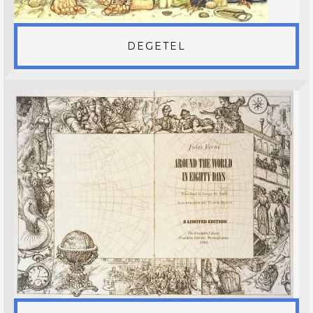
DEGETEL