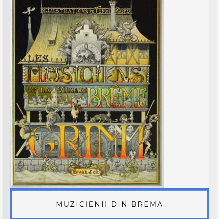
MUZICIENII DIN BREMA