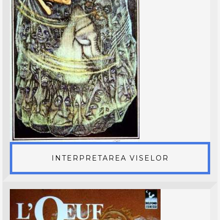
INTERPRETAREA VISELOR