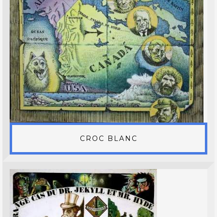
CROC BLANC