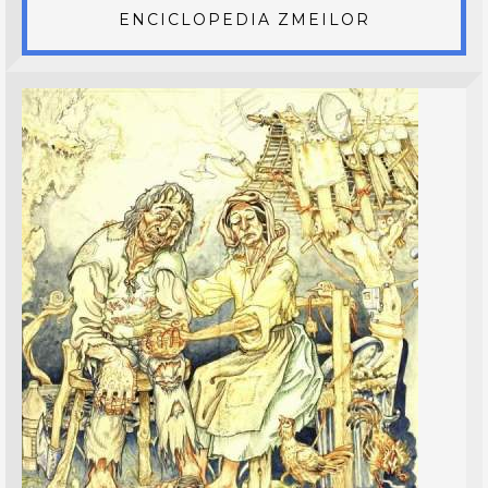
ENCICLOPEDIA ZMEILOR