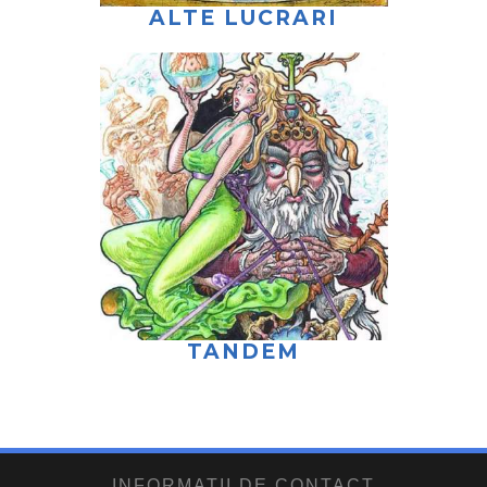
ALTE LUCRARI
TANDEM
INFORMATII DE CONTACT