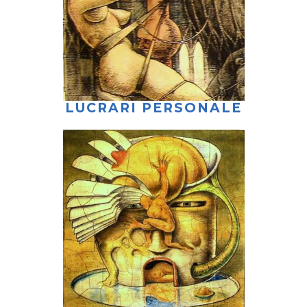
LUCRARI PERSONALE