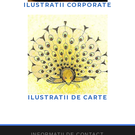
ILUSTRATII CORPORATE
ILUSTRATII DE CARTE
INFORMATII DE CONTACT