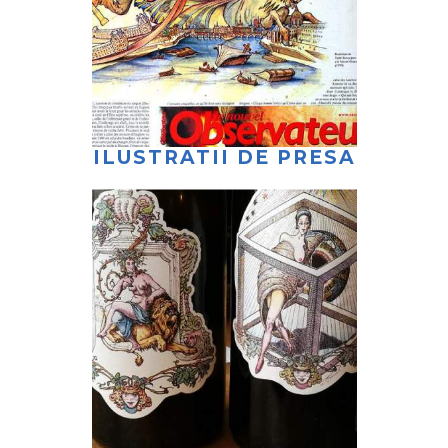
ILUSTRATII DE PRESA