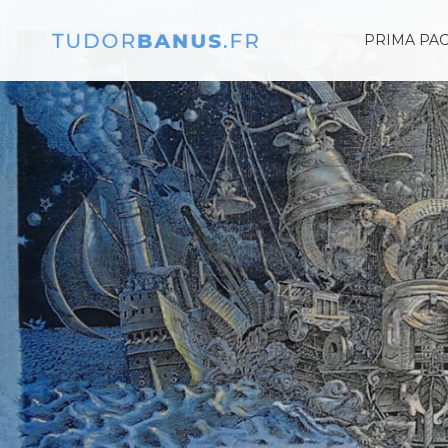
PRIMA PA