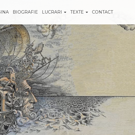
GINA
BIOGRAFIE
LUCRARI
TEXTE
CONTACT