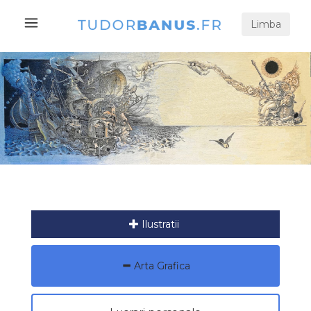
Limba
Ilustratii
Arta Grafica