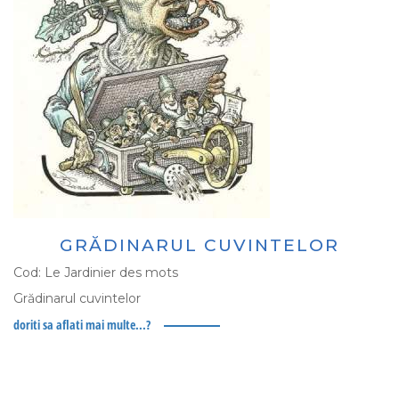
GRĂDINARUL CUVINTELOR
Cod:
Le Jardinier des mots
Grădinarul cuvintelor
doriti sa aflati mai multe...?