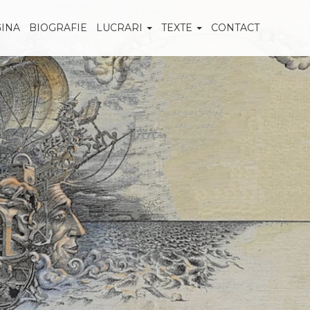
GINA
BIOGRAFIE
LUCRARI
TEXTE
CONTACT