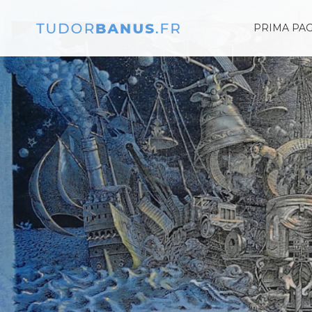
PRIMA PA