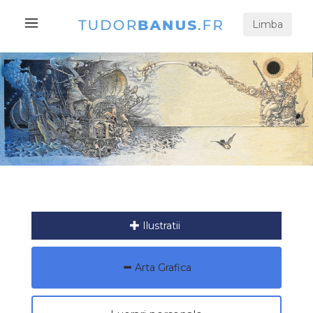
Limba
Ilustratii
Arta Grafica