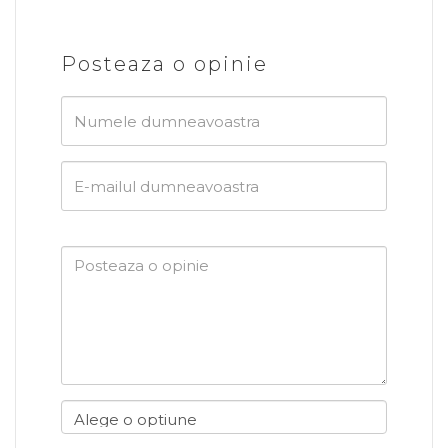
Posteaza o opinie
Numele
dumneavoastra
E-
mailul
dumneavoastra