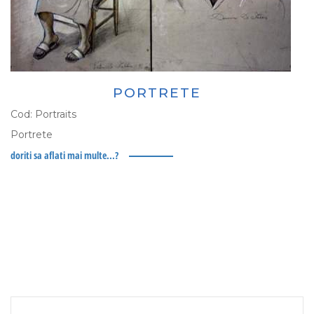
PORTRETE
Cod:
Portraits
Portrete
doriti sa aflati mai multe...?