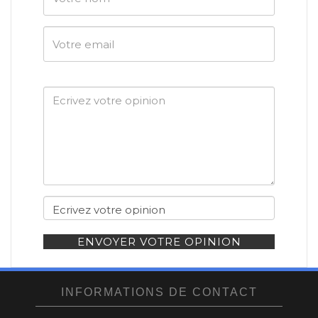
Votre
email
ENVOYER VOTRE OPINION
INFORMATIONS DE CONTACT