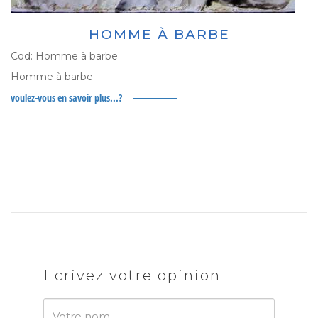
HOMME À BARBE
Cod:
Homme à barbe
Homme à barbe
voulez-vous en savoir plus...?
Ecrivez votre opinion
Votre
nom