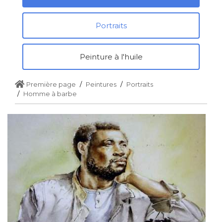
Portraits
Peinture à l'huile
Première page
Peintures
Portraits
Homme à barbe