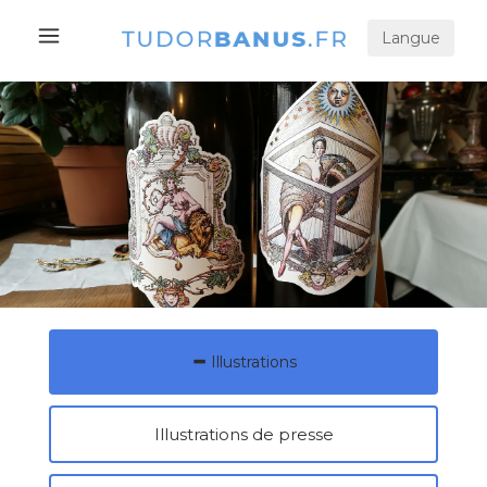
Langue
Illustrations
Illustrations de presse