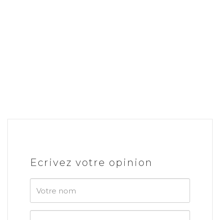
Ecrivez votre opinion
Votre
nom
Votre