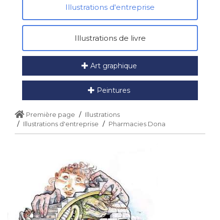
Illustrations d'entreprise
Illustrations de livre
Art graphique
Peintures
Première page
Illustrations
Illustrations d'entreprise
Pharmacies Dona