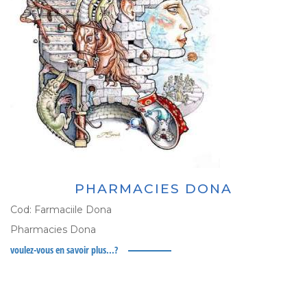
PHARMACIES DONA
Cod:
Farmaciile Dona
Pharmacies Dona
voulez-vous en savoir plus...?