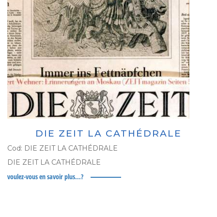
DIE ZEIT LA CATHÉDRALE
Cod:
DIE ZEIT LA CATHÉDRALE
DIE ZEIT LA CATHÉDRALE
voulez-vous en savoir plus...?