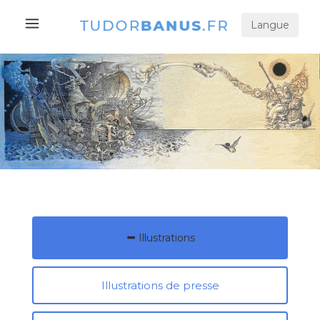
Langue
Illustrations
Illustrations de presse