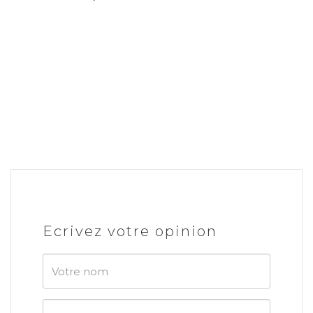
Ecrivez votre opinion
Votre
nom
Votre