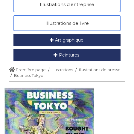
Illustrations d'entreprise
Illustrations de livre
Art graphique
Peintures
Première page
Illustrations
Illustrations de presse
Business Tokyo