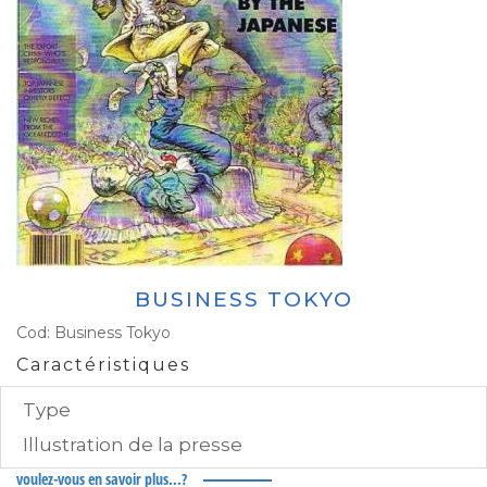
BUSINESS TOKYO
Cod:
Business Tokyo
Caractéristiques
Type
Illustration de la presse
voulez-vous en savoir plus...?