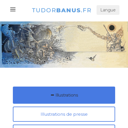
Langue
Illustrations
Illustrations de presse