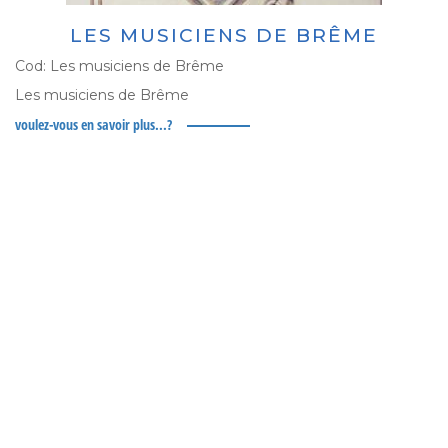
LES MUSICIENS DE BRÊME
Cod:
Les musiciens de Brême
Les musiciens de Brême
voulez-vous en savoir plus...?