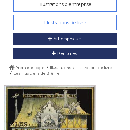
Illustrations d'entreprise
Illustrations de livre
Art graphique
Peintures
Première page
Illustrations
Illustrations de livre
Les musiciens de Brême