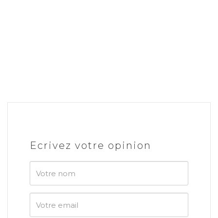
Ecrivez votre opinion
Votre
nom
Votre
email