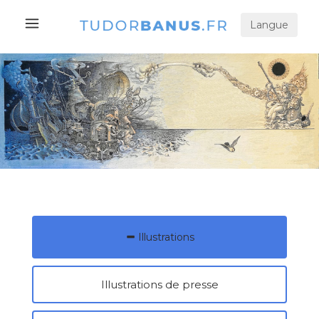
Langue
Illustrations
Illustrations de presse