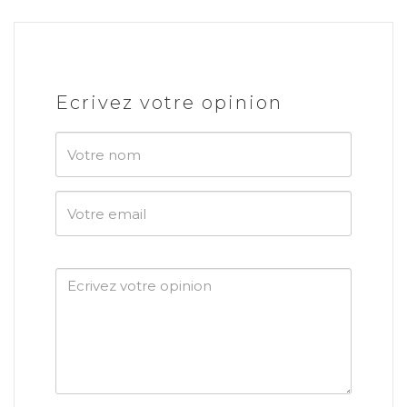
Ecrivez votre opinion
Votre
nom
Votre
email