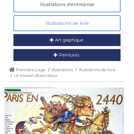
Illustrations d'entreprise
Illustrations de livre
Art graphique
Peintures
Première page
Illustrations
Illustrations de livre
Le nouvel observateur