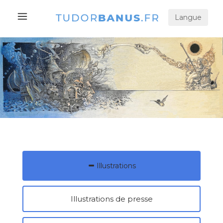
Langue
Illustrations
Illustrations de presse