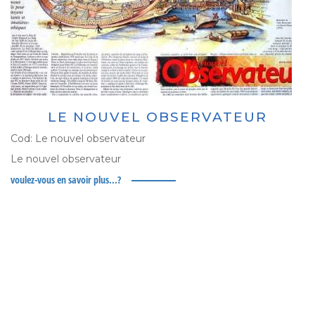
LE NOUVEL OBSERVATEUR
Cod:
Le nouvel observateur
Le nouvel observateur
voulez-vous en savoir plus...?