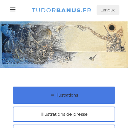
Langue
Illustrations
Illustrations de presse