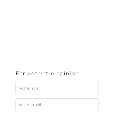
Ecrivez votre opinion
Votre
nom
Votre
email