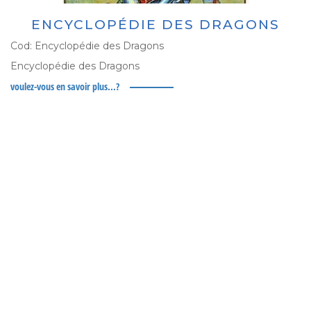
ENCYCLOPÉDIE DES DRAGONS
Cod:
Encyclopédie des Dragons
Encyclopédie des Dragons
voulez-vous en savoir plus...?