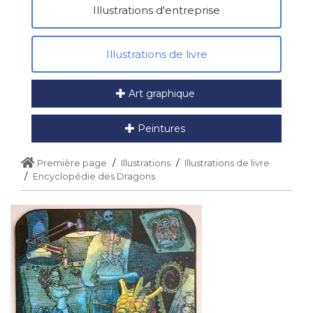
Illustrations d'entreprise
Illustrations de livre
Art graphique
Peintures
Première page
Illustrations
Illustrations de livre
Encyclopédie des Dragons