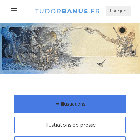
Langue
Illustrations
Illustrations de presse