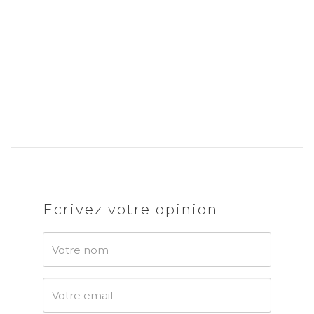
Ecrivez votre opinion
Votre
nom
Votre
email