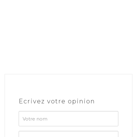
Ecrivez votre opinion
Votre
nom
Votre