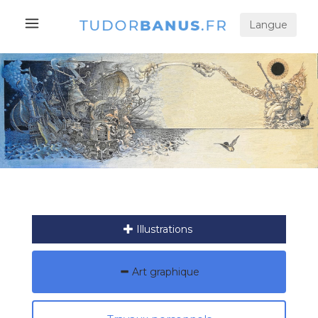
Langue
Illustrations
Art graphique