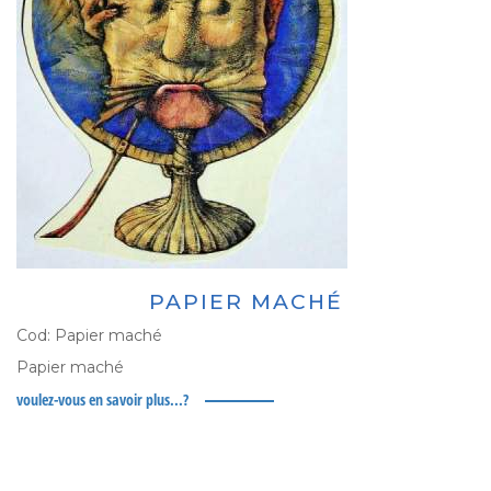
PAPIER MACHÉ
Cod:
Papier maché
Papier maché
voulez-vous en savoir plus...?